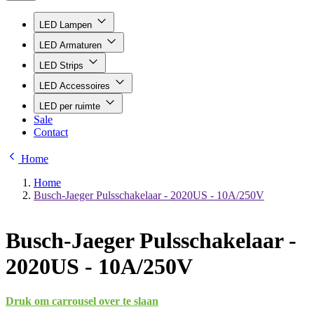
LED Lampen
LED Armaturen
LED Strips
LED Accessoires
LED per ruimte
Sale
Contact
Home
Home
Busch-Jaeger Pulsschakelaar - 2020US - 10A/250V
Busch-Jaeger Pulsschakelaar -
2020US - 10A/250V
Druk om carrousel over te slaan