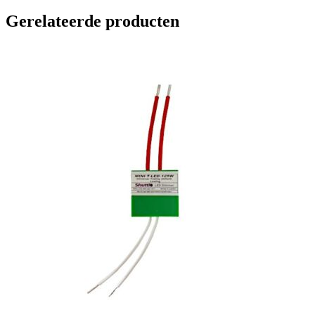
Gerelateerde producten