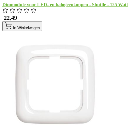
Dimmodule voor LED- en halogeenlampen - Shuttle - 125 Watt
​ 22,49
In Winkelwagen