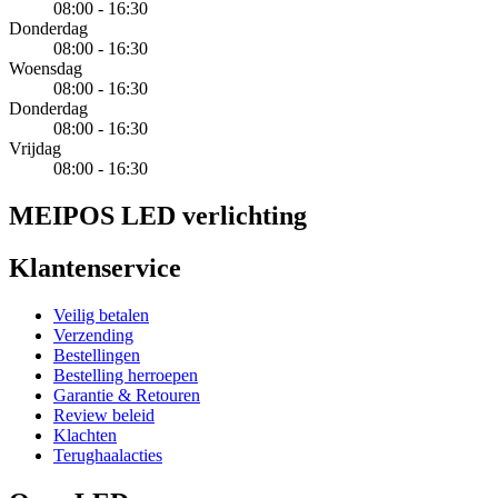
08:00 - 16:30
Donderdag
08:00 - 16:30
Woensdag
08:00 - 16:30
Donderdag
08:00 - 16:30
Vrijdag
08:00 - 16:30
MEIPOS LED verlichting
Klantenservice
Veilig betalen
Verzending
Bestellingen
Bestelling herroepen
Garantie & Retouren
Review beleid
Klachten
Terughaalacties