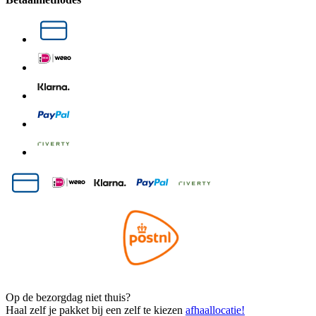
Op de bezorgdag niet thuis?
Haal zelf je pakket bij een zelf te kiezen
afhaallocatie!