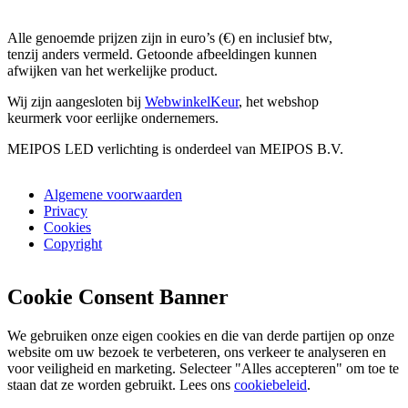
Alle genoemde prijzen zijn in euro’s (€) en inclusief btw,
tenzij anders vermeld. Getoonde afbeeldingen kunnen
afwijken van het werkelijke product.
Wij zijn aangesloten bij
WebwinkelKeur
, het webshop
keurmerk voor eerlijke ondernemers.
MEIPOS LED verlichting is onderdeel van MEIPOS B.V.
Algemene voorwaarden
Privacy
Cookies
Copyright
Cookie Consent Banner
We gebruiken onze eigen cookies en die van derde partijen op onze
website om uw bezoek te verbeteren, ons verkeer te analyseren en
voor veiligheid en marketing. Selecteer "Alles accepteren" om toe te
staan dat ze worden gebruikt. Lees ons
cookiebeleid
.