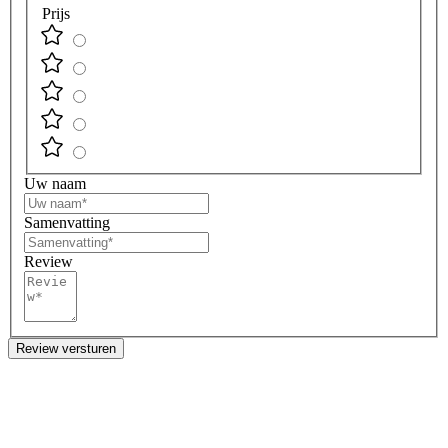
Prijs
Uw naam
Samenvatting
Review
Review versturen