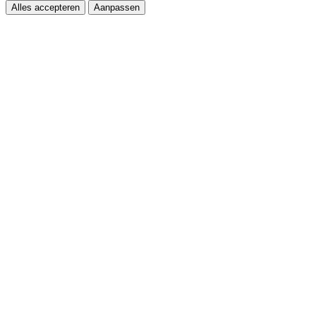
Alles accepteren
Aanpassen