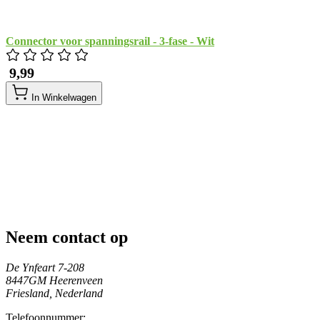
Connector voor spanningsrail - 3-fase - Wit
​ 9,99
In Winkelwagen
Neem contact op
De Ynfeart 7-208
8447GM Heerenveen
Friesland, Nederland
Telefoonnummer: