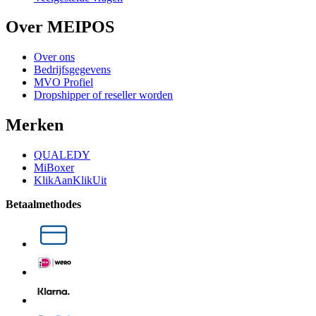
Over MEIPOS
Over ons
Bedrijfsgegevens
MVO Profiel
Dropshipper of reseller worden
Merken
QUALEDY
MiBoxer
KlikAanKlikUit
Betaalmethodes