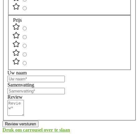
Prijs
Uw naam
Samenvatting
Review
Review versturen
Druk om carrousel over te slaan