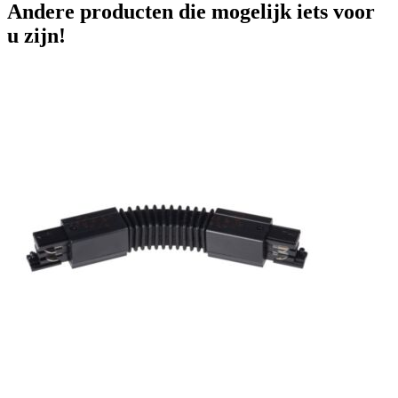
Andere producten die mogelijk iets voor
u zijn!