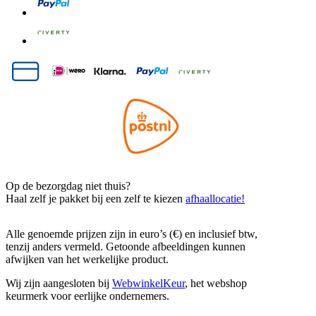
Op de bezorgdag niet thuis?
Haal zelf je pakket bij een zelf te kiezen
afhaallocatie!
Alle genoemde prijzen zijn in euro’s (€) en inclusief btw,
tenzij anders vermeld. Getoonde afbeeldingen kunnen
afwijken van het werkelijke product.
Wij zijn aangesloten bij
WebwinkelKeur
, het webshop
keurmerk voor eerlijke ondernemers.