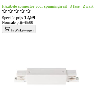
Flexibele connector voor spanningsrail - 3-fase - Zwart
​ 12,99
Speciale prijs
Normale prijs
​ 15,99
In Winkelwagen