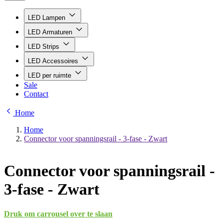
LED Lampen
LED Armaturen
LED Strips
LED Accessoires
LED per ruimte
Sale
Contact
Home
Home
Connector voor spanningsrail - 3-fase - Zwart
Connector voor spanningsrail -
3-fase - Zwart
Druk om carrousel over te slaan