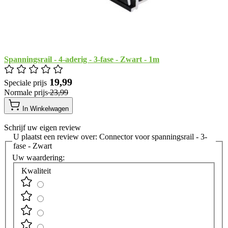
Spanningsrail - 4-aderig - 3-fase - Zwart - 1m
​ 19,99
Speciale prijs
Normale prijs
​ 23,99
In Winkelwagen
Schrijf uw eigen review
U plaatst een review over:
Connector voor spanningsrail - 3-
fase - Zwart
Uw waardering:
Kwaliteit