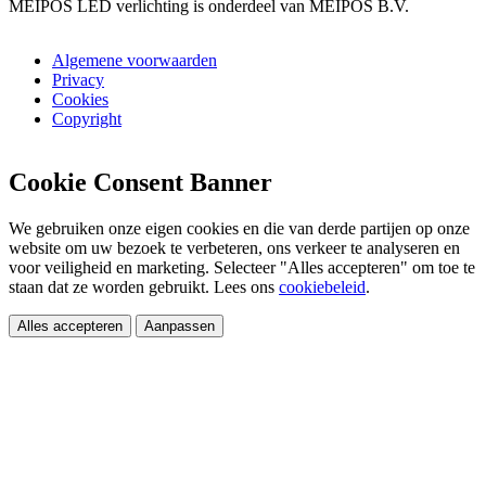
MEIPOS LED verlichting is onderdeel van MEIPOS B.V.
Algemene voorwaarden
Privacy
Cookies
Copyright
Cookie Consent Banner
We gebruiken onze eigen cookies en die van derde partijen op onze
website om uw bezoek te verbeteren, ons verkeer te analyseren en
voor veiligheid en marketing. Selecteer "Alles accepteren" om toe te
staan dat ze worden gebruikt. Lees ons
cookiebeleid
.
Alles accepteren
Aanpassen