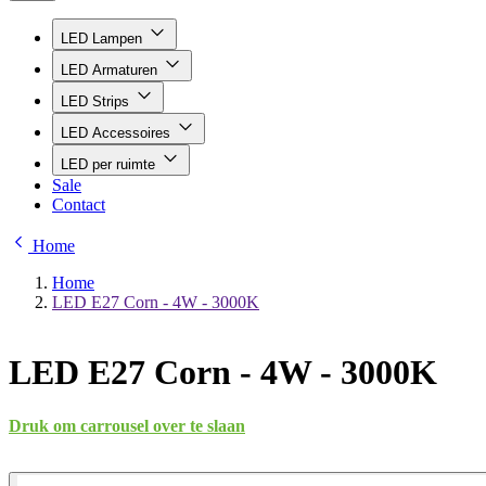
LED Lampen
LED Armaturen
LED Strips
LED Accessoires
LED per ruimte
Sale
Contact
Home
Home
LED E27 Corn - 4W - 3000K
LED E27 Corn - 4W - 3000K
Druk om carrousel over te slaan