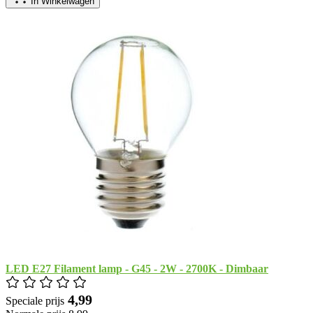
In Winkelwagen
LED E27 Filament lamp - G45 - 2W - 2700K - Dimbaar
​ 4,99
Speciale prijs