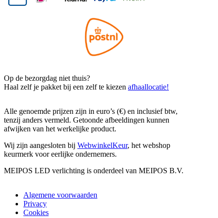
Op de bezorgdag niet thuis?
Haal zelf je pakket bij een zelf te kiezen
afhaallocatie!
Alle genoemde prijzen zijn in euro’s (€) en inclusief btw,
tenzij anders vermeld. Getoonde afbeeldingen kunnen
afwijken van het werkelijke product.
Wij zijn aangesloten bij
WebwinkelKeur
, het webshop
keurmerk voor eerlijke ondernemers.
MEIPOS LED verlichting is onderdeel van MEIPOS B.V.
Algemene voorwaarden
Privacy
Cookies