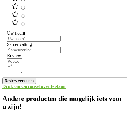
Uw naam
Samenvatting
Review
Review versturen
Druk om carrousel over te slaan
Andere producten die mogelijk iets voor
u zijn!