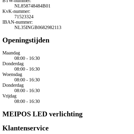
BTW-nummer:
NL858748484B01
KvK-nummer:
71523324
IBAN-nummer:
NL35INGB0682982113
Openingstijden
Maandag
08:00 - 16:30
Donderdag
08:00 - 16:30
Woensdag
08:00 - 16:30
Donderdag
08:00 - 16:30
Vrijdag
08:00 - 16:30
MEIPOS LED verlichting
Klantenservice