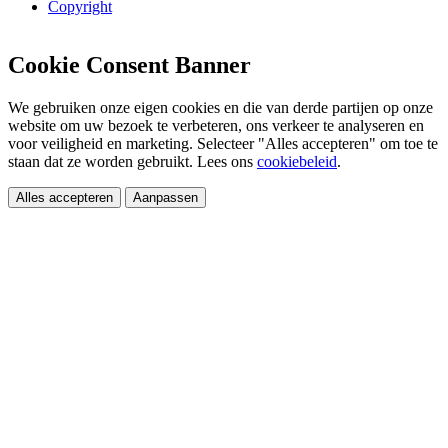
Copyright
Cookie Consent Banner
We gebruiken onze eigen cookies en die van derde partijen op onze
website om uw bezoek te verbeteren, ons verkeer te analyseren en
voor veiligheid en marketing. Selecteer "Alles accepteren" om toe te
staan dat ze worden gebruikt. Lees ons
cookiebeleid
.
Alles accepteren
Aanpassen