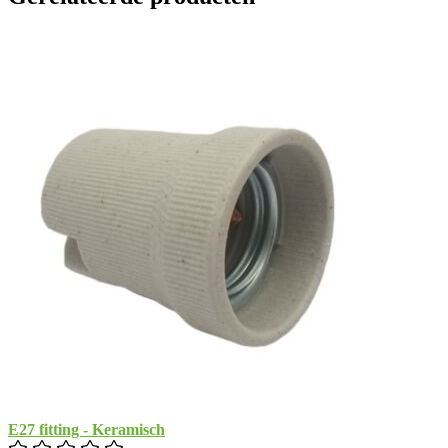
E27 fitting - Keramisch