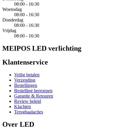
08:00 - 16:30
Woensdag
08:00 - 16:30
Donderdag
08:00 - 16:30
Vrijdag
08:00 - 16:30
MEIPOS LED verlichting
Klantenservice
Veilig betalen
Verzending
Bestellingen
Bestelling herroepen
Garantie & Retouren
Review beleid
Klachten
Terughaalacties
Over LED