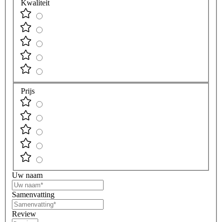
Kwaliteit
Prijs
Uw naam
Samenvatting
Review