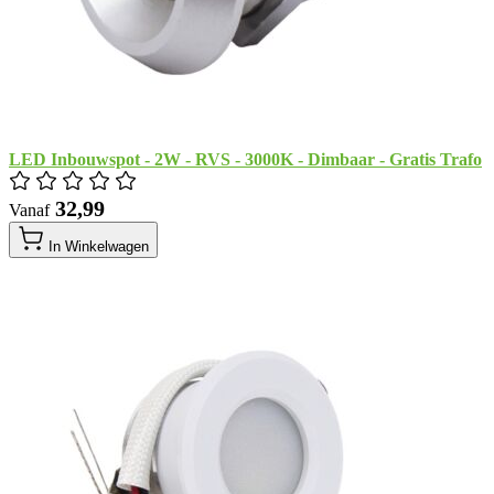
LED Inbouwspot - 2W - RVS - 3000K - Dimbaar - Gratis Trafo
​ 32,99
Vanaf
In Winkelwagen