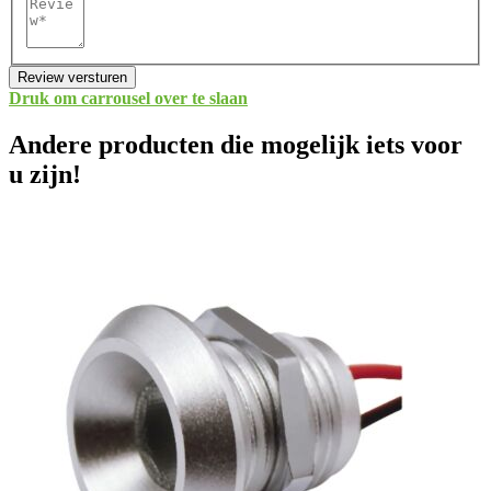
Review versturen
Druk om carrousel over te slaan
Andere producten die mogelijk iets voor
u zijn!