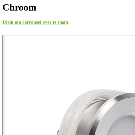
Chroom
Druk om carrousel over te slaan