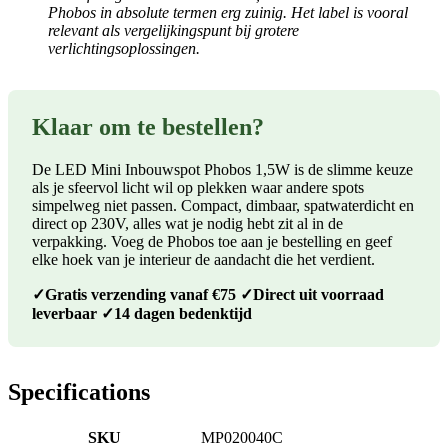
Phobos in absolute termen erg zuinig. Het label is vooral
relevant als vergelijkingspunt bij grotere
verlichtingsoplossingen.
Klaar om te bestellen?
De LED Mini Inbouwspot Phobos 1,5W is de slimme keuze
als je sfeervol licht wil op plekken waar andere spots
simpelweg niet passen. Compact, dimbaar, spatwaterdicht en
direct op 230V, alles wat je nodig hebt zit al in de
verpakking. Voeg de Phobos toe aan je bestelling en geef
elke hoek van je interieur de aandacht die het verdient.
✓Gratis verzending vanaf €75 ✓Direct uit voorraad
leverbaar ✓14 dagen bedenktijd
Specifications
SKU
MP020040C