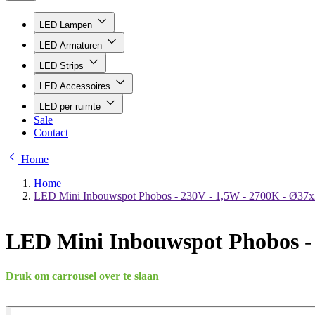
LED Lampen
LED Armaturen
LED Strips
LED Accessoires
LED per ruimte
Sale
Contact
Home
Home
LED Mini Inbouwspot Phobos - 230V - 1,5W - 2700K - Ø37x
LED Mini Inbouwspot Phobos -
Druk om carrousel over te slaan