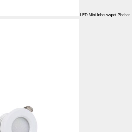
LED Mini Inbouwspot Phobos 