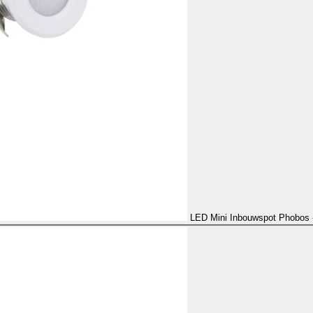
LED Mini Inbouwspot Phobos 