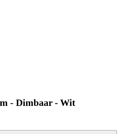
m - Dimbaar - Wit