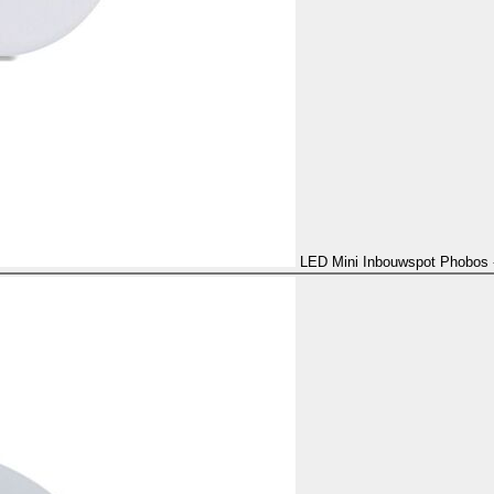
LED Mini Inbouwspot Phobos 