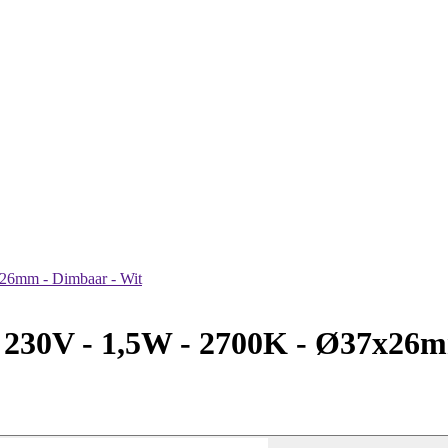
26mm - Dimbaar - Wit
 230V - 1,5W - 2700K - Ø37x26m