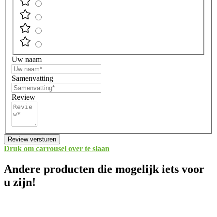
Uw naam
Samenvatting
Review
Review versturen
Druk om carrousel over te slaan
Andere producten die mogelijk iets voor
u zijn!