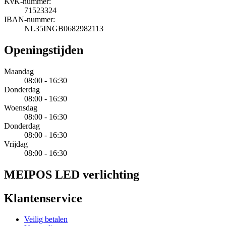
KvK-nummer:
71523324
IBAN-nummer:
NL35INGB0682982113
Openingstijden
Maandag
08:00 - 16:30
Donderdag
08:00 - 16:30
Woensdag
08:00 - 16:30
Donderdag
08:00 - 16:30
Vrijdag
08:00 - 16:30
MEIPOS LED verlichting
Klantenservice
Veilig betalen