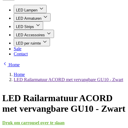
LED Lampen
LED Armaturen
LED Strips
LED Accessoires
LED per ruimte
Sale
Contact
Home
Home
LED Railarmatuur ACORD met vervangbare GU10 - Zwart
LED Railarmatuur ACORD
met vervangbare GU10 - Zwart
Druk om carrousel over te slaan