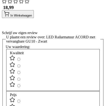
​ 18,99
In Winkelwagen
Schrijf uw eigen review
U plaatst een review over:
LED Railarmatuur ACORD met
vervangbare GU10 - Zwart
Uw waardering:
Kwaliteit
Prijs