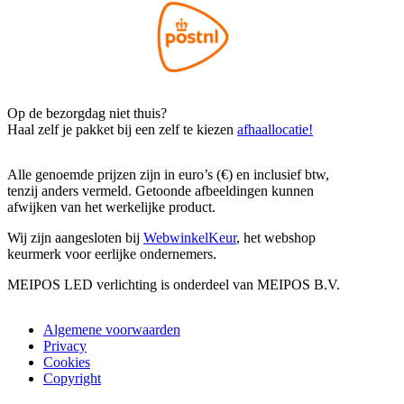
Op de bezorgdag niet thuis?
Haal zelf je pakket bij een zelf te kiezen
afhaallocatie!
Alle genoemde prijzen zijn in euro’s (€) en inclusief btw,
tenzij anders vermeld. Getoonde afbeeldingen kunnen
afwijken van het werkelijke product.
Wij zijn aangesloten bij
WebwinkelKeur
, het webshop
keurmerk voor eerlijke ondernemers.
MEIPOS LED verlichting is onderdeel van MEIPOS B.V.
Algemene voorwaarden
Privacy
Cookies
Copyright