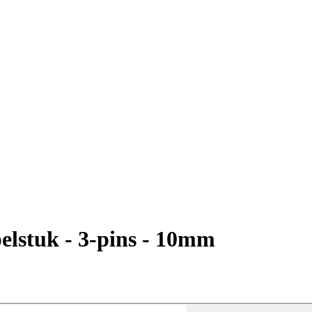
elstuk - 3-pins - 10mm