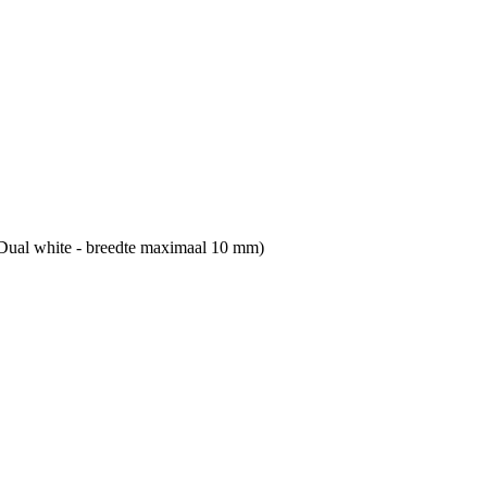
Dual white - breedte maximaal 10 mm)