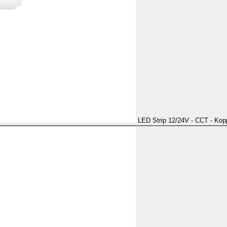
LED Strip 12/24V - CCT - Kop