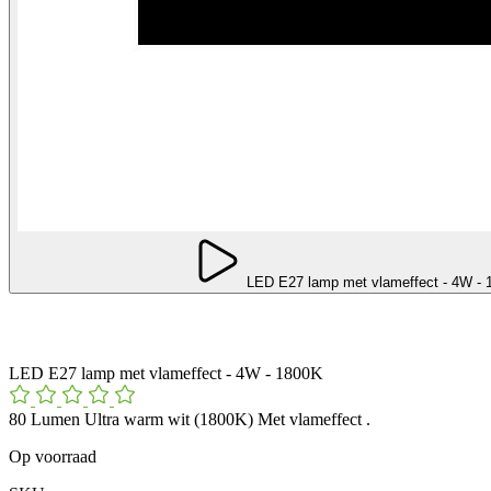
LED E27 lamp met vlameffect - 4W - 
LED E27 lamp met vlameffect - 4W - 1800K
80 Lumen Ultra warm wit (1800K) Met vlameffect .
Op voorraad