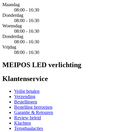
Maandag
08:00 - 16:30
Donderdag
08:00 - 16:30
Woensdag
08:00 - 16:30
Donderdag
08:00 - 16:30
Vrijdag
08:00 - 16:30
MEIPOS LED verlichting
Klantenservice
Veilig betalen
Verzending
Bestellingen
Bestelling herroepen
Garantie & Retouren
Review beleid
Klachten
Terughaalacties