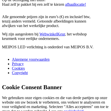
Haal zelf je pakket bij een zelf te kiezen
afhaallocatie!
Alle genoemde prijzen zijn in euro’s (€) en inclusief btw,
tenzij anders vermeld. Getoonde afbeeldingen kunnen
afwijken van het werkelijke product.
Wij zijn aangesloten bij
WebwinkelKeur
, het webshop
keurmerk voor eerlijke ondernemers.
MEIPOS LED verlichting is onderdeel van MEIPOS B.V.
Algemene voorwaarden
Privacy
Cookies
Copyright
Cookie Consent Banner
We gebruiken onze eigen cookies en die van derde partijen op onze
website om uw bezoek te verbeteren, ons verkeer te analyseren en
voor veiligheid en marketing. Selecteer "Alles accepteren" om toe te