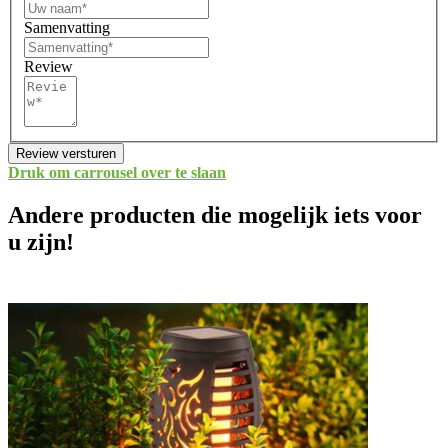
Samenvatting
Review
Review versturen
Druk om carrousel over te slaan
Andere producten die mogelijk iets voor
u zijn!