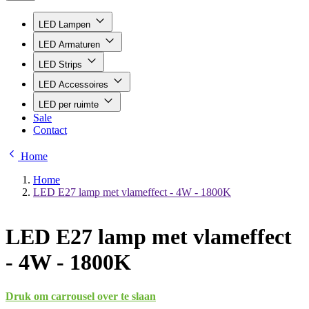
LED Lampen
LED Armaturen
LED Strips
LED Accessoires
LED per ruimte
Sale
Contact
Home
Home
LED E27 lamp met vlameffect - 4W - 1800K
LED E27 lamp met vlameffect
- 4W - 1800K
Druk om carrousel over te slaan