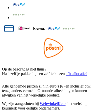
Op de bezorgdag niet thuis?
Haal zelf je pakket bij een zelf te kiezen
afhaallocatie!
Alle genoemde prijzen zijn in euro’s (€) en inclusief btw,
tenzij anders vermeld. Getoonde afbeeldingen kunnen
afwijken van het werkelijke product.
Wij zijn aangesloten bij
WebwinkelKeur
, het webshop
keurmerk voor eerlijke ondernemers.