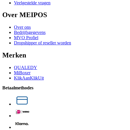
Veelgestelde vragen
Over MEIPOS
Over ons
Bedrijfsgegevens
MVO Profiel
Dropshipper of reseller worden
Merken
QUALEDY
MiBoxer
KlikAanKlikUit
Betaalmethodes