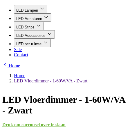
LED Lampen
LED Armaturen
LED Strips
LED Accessoires
LED per ruimte
Sale
Contact
Home
Home
LED Vloerdimmer - 1-60W/VA - Zwart
LED Vloerdimmer - 1-60W/VA
- Zwart
Druk om carrousel over te slaan