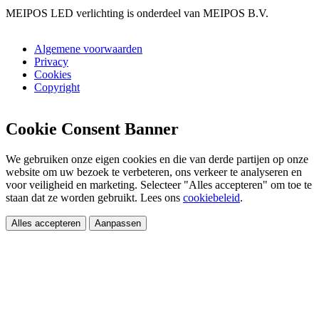
MEIPOS LED verlichting is onderdeel van MEIPOS B.V.
Algemene voorwaarden
Privacy
Cookies
Copyright
Cookie Consent Banner
We gebruiken onze eigen cookies en die van derde partijen op onze
website om uw bezoek te verbeteren, ons verkeer te analyseren en
voor veiligheid en marketing. Selecteer "Alles accepteren" om toe te
staan dat ze worden gebruikt. Lees ons
cookiebeleid
.
Alles accepteren
Aanpassen