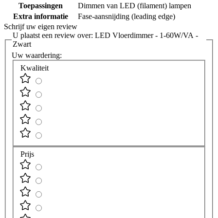
Toepassingen
Dimmen van LED (filament) lampen
Extra informatie
Fase-aansnijding (leading edge)
Schrijf uw eigen review
U plaatst een review over:
LED Vloerdimmer - 1-60W/VA -
Zwart
Uw waardering:
Kwaliteit
Prijs