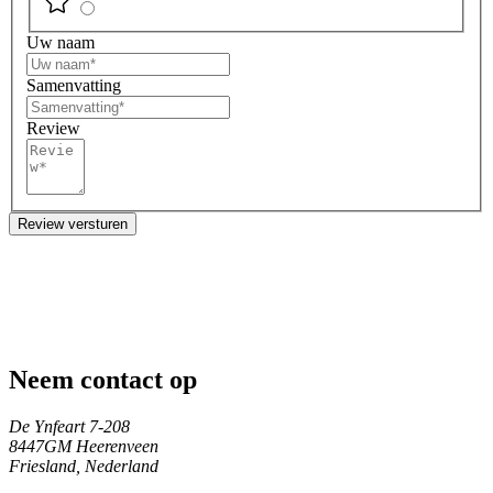
Uw naam
Samenvatting
Review
Review versturen
Neem contact op
De Ynfeart 7-208
8447GM Heerenveen
Friesland, Nederland