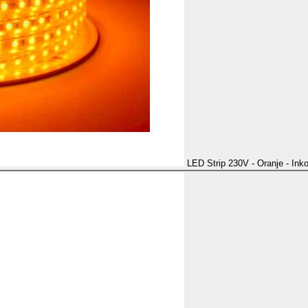
LED Strip 230V - Oranje - Ink