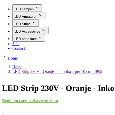
LED Lampen
LED Armaturen
LED Strips
LED Accessoires
LED per ruimte
Sale
Contact
Home
Home
LED Strip 230V - Oranje - Inkortbaar per 10 cm - IP65
LED Strip 230V - Oranje - Inko
Druk om carrousel over te slaan