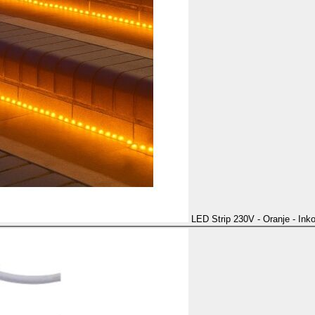
LED Strip 230V - Oranje - Ink