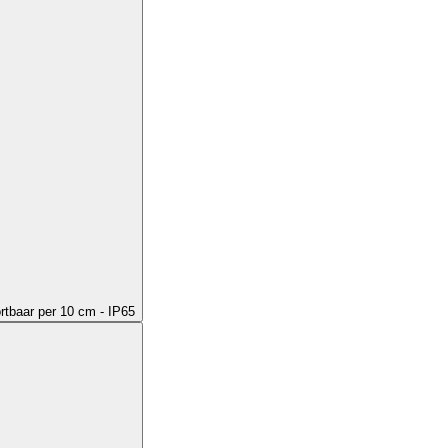
ortbaar per 10 cm - IP65