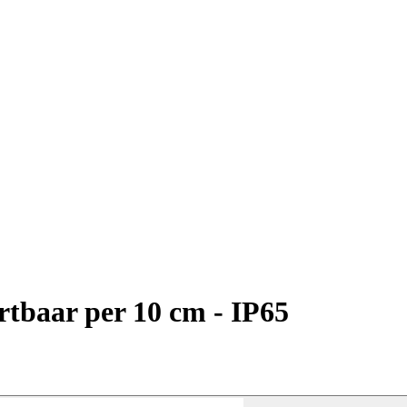
rtbaar per 10 cm - IP65