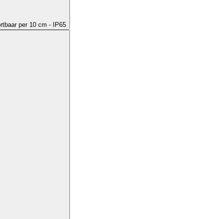
ortbaar per 10 cm - IP65