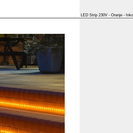
LED Strip 230V - Oranje - Ink