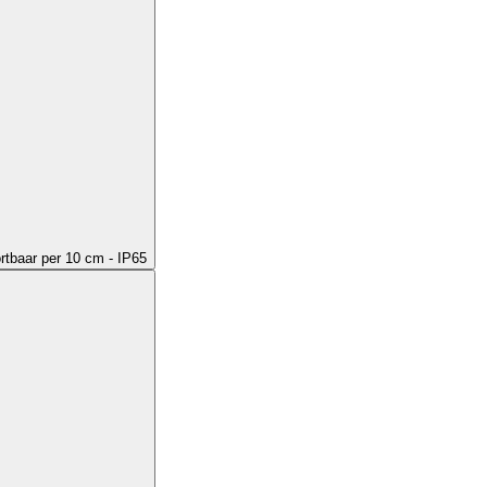
ortbaar per 10 cm - IP65