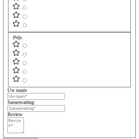
Prijs
Uw naam
Samenvatting
Review