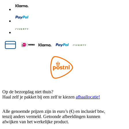
Op de bezorgdag niet thuis?
Haal zelf je pakket bij een zelf te kiezen
afhaallocatie!
Alle genoemde prijzen zijn in euro’s (€) en inclusief btw,
tenzij anders vermeld. Getoonde afbeeldingen kunnen
afwijken van het werkelijke product.