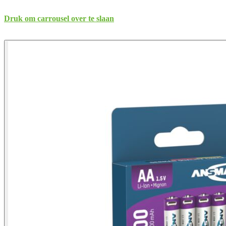
Druk om carrousel over te slaan