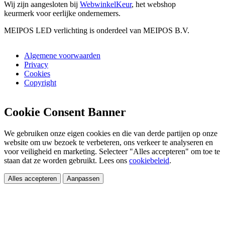
Wij zijn aangesloten bij
WebwinkelKeur
, het webshop
keurmerk voor eerlijke ondernemers.
MEIPOS LED verlichting is onderdeel van MEIPOS B.V.
Algemene voorwaarden
Privacy
Cookies
Copyright
Cookie Consent Banner
We gebruiken onze eigen cookies en die van derde partijen op onze
website om uw bezoek te verbeteren, ons verkeer te analyseren en
voor veiligheid en marketing. Selecteer "Alles accepteren" om toe te
staan dat ze worden gebruikt. Lees ons
cookiebeleid
.
Alles accepteren
Aanpassen