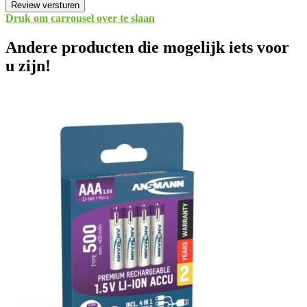
Review versturen
Druk om carrousel over te slaan
Andere producten die mogelijk iets voor
u zijn!