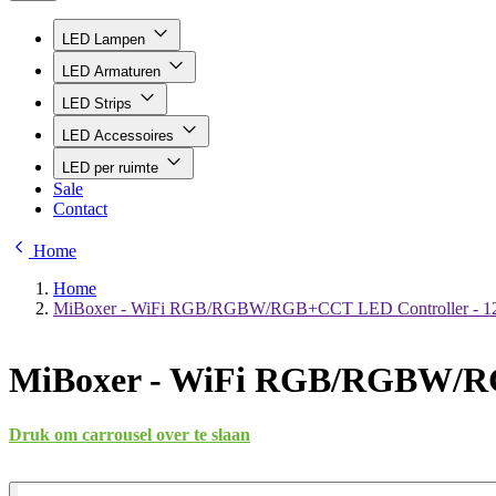
LED Lampen
LED Armaturen
LED Strips
LED Accessoires
LED per ruimte
Sale
Contact
Home
Home
MiBoxer - WiFi RGB/RGBW/RGB+CCT LED Controller - 1
MiBoxer - WiFi RGB/RGBW/RG
Druk om carrousel over te slaan