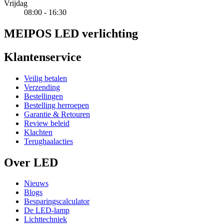
Vrijdag
08:00 - 16:30
MEIPOS LED verlichting
Klantenservice
Veilig betalen
Verzending
Bestellingen
Bestelling herroepen
Garantie & Retouren
Review beleid
Klachten
Terughaalacties
Over LED
Nieuws
Blogs
Besparingscalculator
De LED-lamp
Lichttechniek