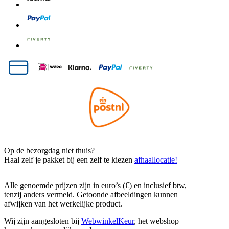
Op de bezorgdag niet thuis?
Haal zelf je pakket bij een zelf te kiezen
afhaallocatie!
Alle genoemde prijzen zijn in euro’s (€) en inclusief btw,
tenzij anders vermeld. Getoonde afbeeldingen kunnen
afwijken van het werkelijke product.
Wij zijn aangesloten bij
WebwinkelKeur
, het webshop