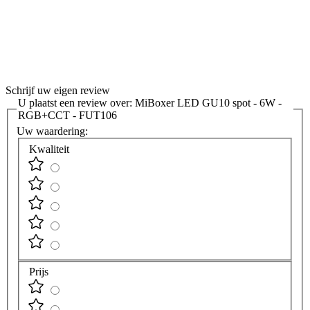
Schrijf uw eigen review
U plaatst een review over:
MiBoxer LED GU10 spot - 6W -
RGB+CCT - FUT106
Uw waardering:
Kwaliteit
Prijs