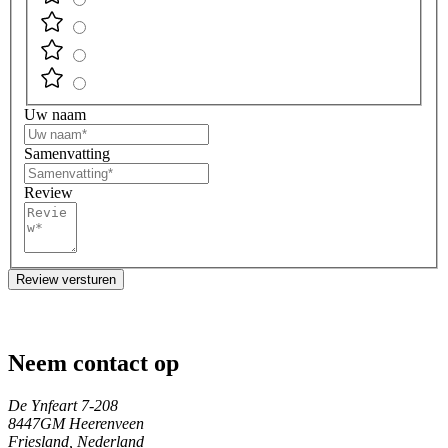
Uw naam
Samenvatting
Review
Review versturen
Neem contact op
De Ynfeart 7-208
8447GM Heerenveen
Friesland, Nederland