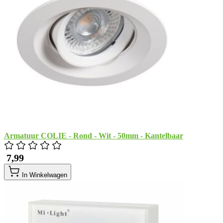
Armatuur COLIE - Rond - Wit - 50mm - Kantelbaar
​ 7,99
In Winkelwagen