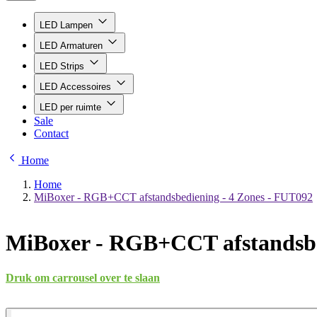
LED Lampen
LED Armaturen
LED Strips
LED Accessoires
LED per ruimte
Sale
Contact
Home
Home
MiBoxer - RGB+CCT afstandsbediening - 4 Zones - FUT092
MiBoxer - RGB+CCT afstandsbe
Druk om carrousel over te slaan